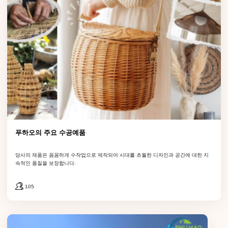
이메일
내용
푸하오의 주요 수공예품
당사의 제품은 꼼꼼하게 수작업으로 제작되어 시대를 초월한 디자인과 공간에 대한 지
속적인 품질을 보장합니다.
105