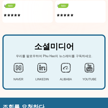
실내매트
코코피트
Mới
Mới
소셜미디어
우리를 팔로우하여 Phu Hao의 뉴스레터를 구독하세요.
NAVER
LINKEDIN
ALIBABA
YOUTUBE
조회를 요청하다