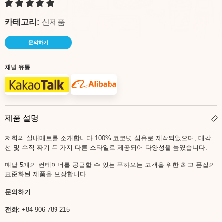
카테고리:
신제품
문의하기
채널 유통
제품 설명
저희의 실내매트를 소개합니다 100% 코코넛 섬유로 제작되었으며, 대각
선 및 수직 짜기 두 가지 다른 스타일로 제공되어 다양성을 높였습니다.
매달 5개의 컨테이너를 공급할 수 있는 푸하오는 고객을 위한 최고 품질의
표준화된 제품을 보장합니다.
문의하기
전화
:
+84 906 789 215