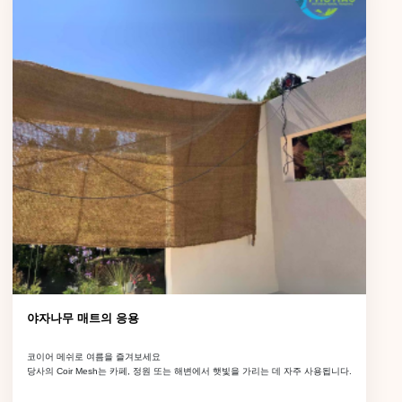
야자나무 매트의 응용
코이어 메쉬로 여름을 즐겨보세요
당사의 Coir Mesh는 카페, 정원 또는 해변에서 햇빛을 가리는 데 자주 사용됩니다.